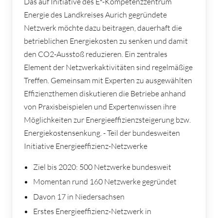
Das auf Initiative des E²-Kompetenzzentrum
Energie des Landkreises Aurich gegründete
Netzwerk möchte dazu beitragen, dauerhaft die
betrieblichen Energiekosten zu senken und damit
den CO2-Ausstoß reduzieren. Ein zentrales
Element der Netzwerkaktivitäten sind regelmäßige
Treffen. Gemeinsam mit Experten zu ausgewählten
Effizienzthemen diskutieren die Betriebe anhand
von Praxisbeispielen und Expertenwissen ihre
Möglichkeiten zur Energieeffizienzsteigerung bzw.
Energiekostensenkung. - Teil der bundesweiten
Initiative Energieeffizienz-Netzwerke
Ziel bis 2020: 500 Netzwerke bundesweit
Momentan rund 160 Netzwerke gegründet
Davon 17 in Niedersachsen
Erstes Energieeffizienz-Netzwerk in