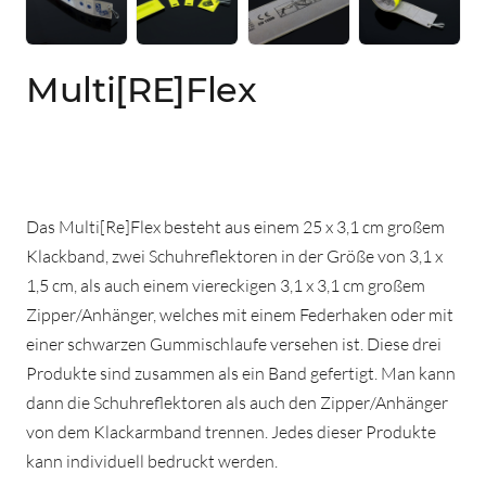
Multi[RE]Flex
Das Multi[Re]Flex besteht aus einem 25 x 3,1 cm großem
Klackband, zwei Schuhreflektoren in der Größe von 3,1 x
1,5 cm, als auch einem viereckigen 3,1 x 3,1 cm großem
Zipper/Anhänger, welches mit einem Federhaken oder mit
einer schwarzen Gummischlaufe versehen ist. Diese drei
Produkte sind zusammen als ein Band gefertigt. Man kann
dann die Schuhreflektoren als auch den Zipper/Anhänger
von dem Klackarmband trennen. Jedes dieser Produkte
kann individuell bedruckt werden.